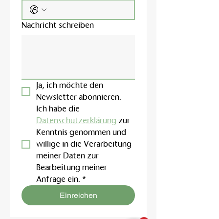
Nachricht schreiben
Ja, ich möchte den 
Newsletter abonnieren.
Ich habe die 
Datenschutzerklärung
 zur 
Kenntnis genommen und 
willige in die Verarbeitung 
meiner Daten zur 
Bearbeitung meiner 
Anfrage ein.
*
Einreichen