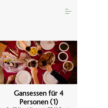
Gansessen für 4
Personen (1)