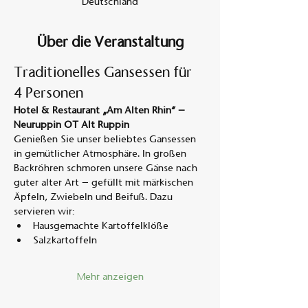
Deutschland
Über die Veranstaltung
Traditionelles Gansessen für 
4 Personen
Hotel & Restaurant „Am Alten Rhin“ – 
Neuruppin OT Alt Ruppin
Genießen Sie unser beliebtes Gansessen 
in gemütlicher Atmosphäre. In großen 
Backröhren schmoren unsere Gänse nach 
guter alter Art – gefüllt mit märkischen 
Äpfeln, Zwiebeln und Beifuß. Dazu 
servieren wir:
Hausgemachte Kartoffelklöße
Salzkartoffeln
Mehr anzeigen