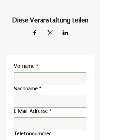
Diese Veranstaltung teilen
Vorname
*
Nachname
*
E-Mail-Adresse
*
Telefonnummer