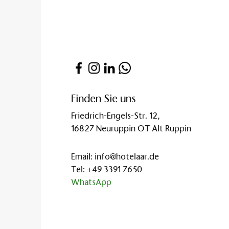
Finden Sie uns
Friedrich-Engels-Str. 12,
16827 Neuruppin OT Alt Ruppin
Email:
info@hotelaar.de
Tel:
+49 3391 7650
WhatsApp