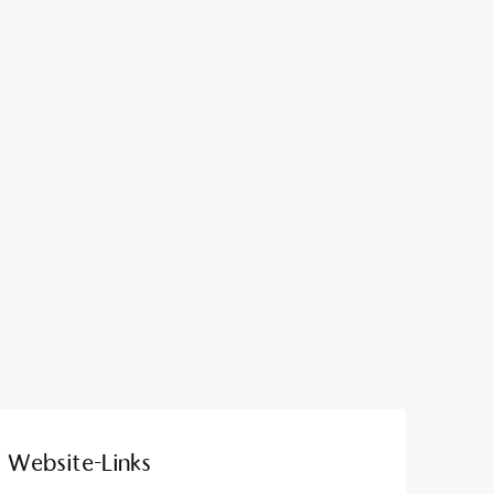
Website-Links