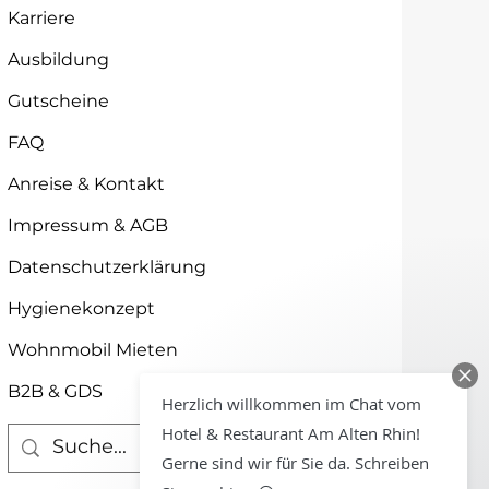
Karriere
Ausbildung
Gutscheine
FAQ
Anreise & Kontakt
Impressum & AGB
Datenschutzerklärung
Hygienekonzept
Wohnmobil Mieten
B2B & GDS
Herzlich willkommen im Chat vom
Hotel & Restaurant Am Alten Rhin!
Gerne sind wir für Sie da. Schreiben