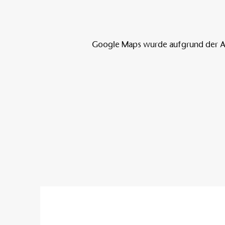
Google Maps wurde aufgrund der Ana