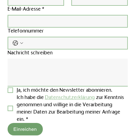
E-Mail-Adresse
*
Telefonnummer
Nachricht schreiben
Ja, ich möchte den Newsletter abonnieren.
Ich habe die 
Datenschutzerklärung
 zur Kenntnis 
genommen und willige in die Verarbeitung 
meiner Daten zur Bearbeitung meiner Anfrage 
ein.
*
Einreichen