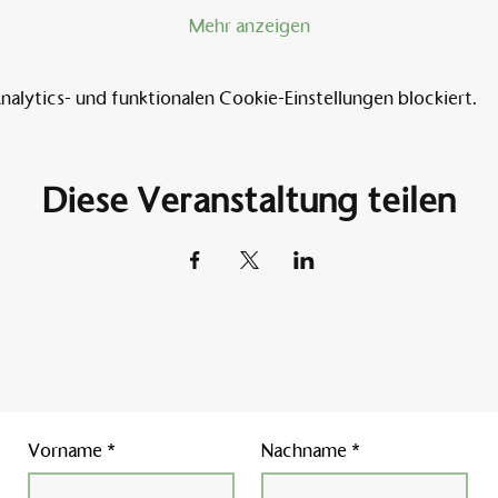
Mehr anzeigen
lytics- und funktionalen Cookie-Einstellungen blockiert.
Diese Veranstaltung teilen
Vorname
*
Nachname
*