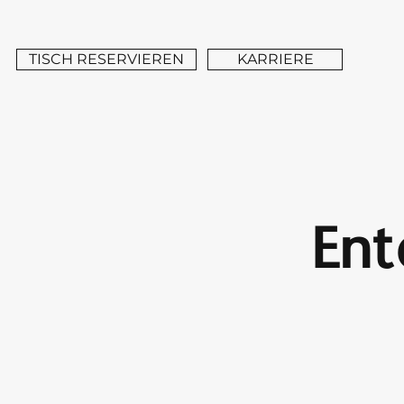
TISCH RESERVIEREN
KARRIERE
Ent