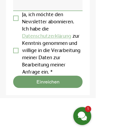
Ja, ich möchte den 
Newsletter abonnieren.
Ich habe die 
Datenschutzerklärung
 zur 
Kenntnis genommen und 
willige in die Verarbeitung 
meiner Daten zur 
Bearbeitung meiner 
Anfrage ein.
*
Einreichen
1