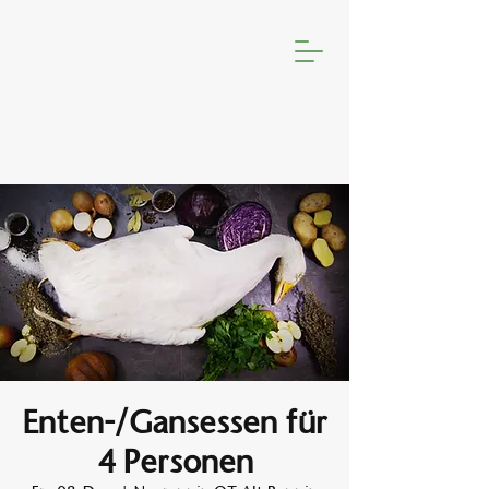
Enten-/Gansessen für
4 Personen