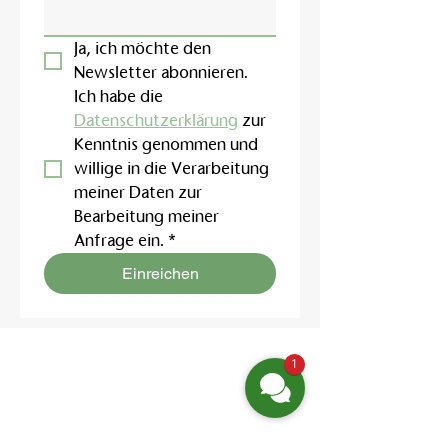
Ja, ich möchte den 
Newsletter abonnieren.
Ich habe die 
Datenschutzerklärung
 zur 
Kenntnis genommen und 
willige in die Verarbeitung 
meiner Daten zur 
Bearbeitung meiner 
Anfrage ein.
*
Einreichen
1