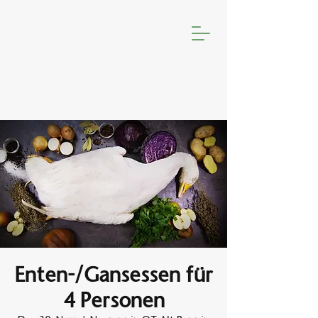
Enten-/Gansessen für
4 Personen