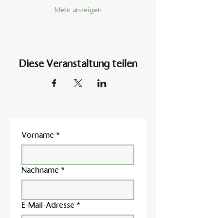
Mehr anzeigen
Diese Veranstaltung teilen
Vorname
*
Nachname
*
E-Mail-Adresse
*