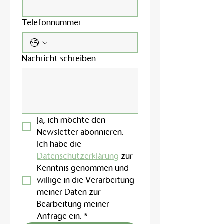
Telefonnummer
Nachricht schreiben
Ja, ich möchte den 
Newsletter abonnieren.
Ich habe die 
Datenschutzerklärung
 zur 
Kenntnis genommen und 
willige in die Verarbeitung 
meiner Daten zur 
Bearbeitung meiner 
Anfrage ein.
*