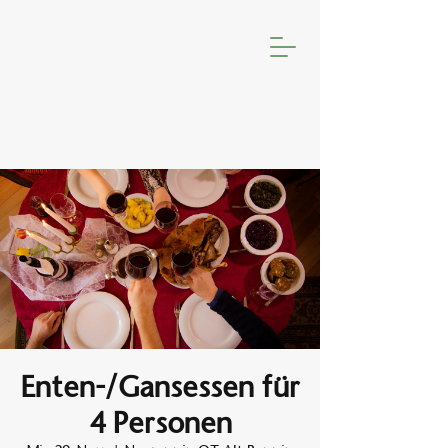
Enten-/Gansessen für
4 Personen