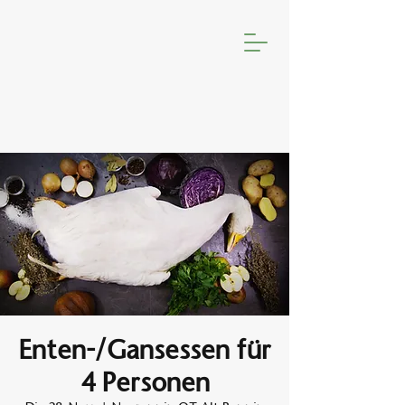
Enten-/Gansessen für
4 Personen