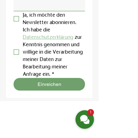
Ja, ich möchte den 
Newsletter abonnieren.
Ich habe die 
Datenschutzerklärung
 zur 
Kenntnis genommen und 
willige in die Verarbeitung 
meiner Daten zur 
Bearbeitung meiner 
Anfrage ein.
*
Einreichen
1