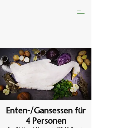
Enten-/Gansessen für
4 Personen