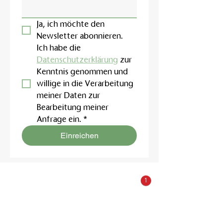
Ja, ich möchte den 
Newsletter abonnieren.
Ich habe die 
Datenschutzerklärung
 zur 
Kenntnis genommen und 
willige in die Verarbeitung 
meiner Daten zur 
Bearbeitung meiner 
Anfrage ein.
*
Einreichen
1