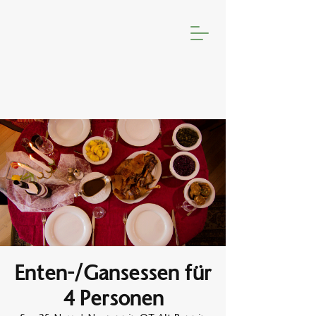
Enten-/Gansessen für
4 Personen