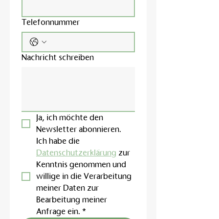
Telefonnummer
Nachricht schreiben
Ja, ich möchte den 
Newsletter abonnieren.
Ich habe die 
Datenschutzerklärung
 zur 
Kenntnis genommen und 
willige in die Verarbeitung 
meiner Daten zur 
Bearbeitung meiner 
Anfrage ein.
*