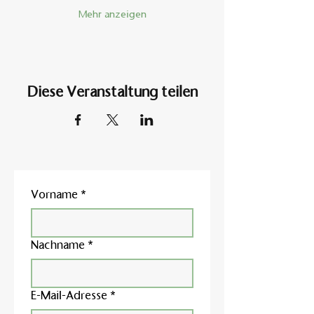
Mehr anzeigen
Diese Veranstaltung teilen
Vorname
*
Nachname
*
E-Mail-Adresse
*