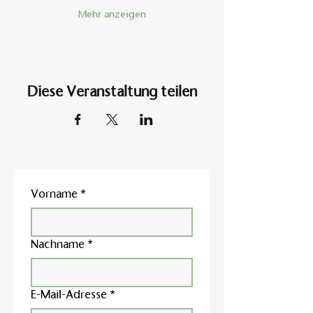
Mehr anzeigen
Diese Veranstaltung teilen
Vorname
*
Nachname
*
E-Mail-Adresse
*