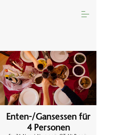
Enten-/Gansessen für
4 Personen