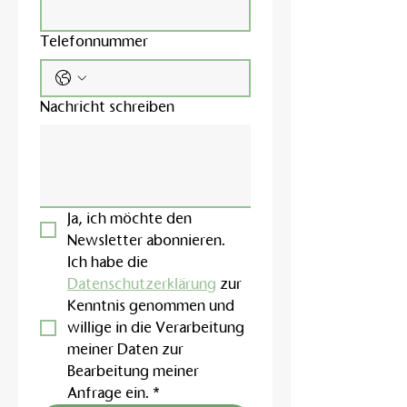
Telefonnummer
Nachricht schreiben
Ja, ich möchte den 
Newsletter abonnieren.
Ich habe die 
Datenschutzerklärung
 zur 
Kenntnis genommen und 
willige in die Verarbeitung 
meiner Daten zur 
Bearbeitung meiner 
Anfrage ein.
*