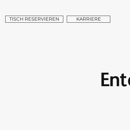
TISCH RESERVIEREN
KARRIERE
Ent