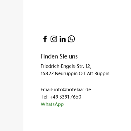
Finden Sie uns
Friedrich-Engels-Str. 12,
16827 Neuruppin OT Alt Ruppin
Email:
info@hotelaar.de
Tel:
+49 3391 7650
WhatsApp