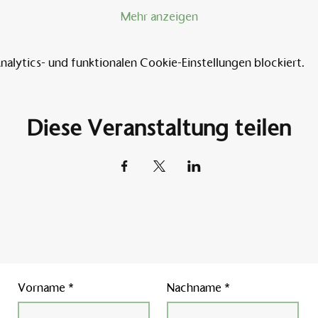
Mehr anzeigen
lytics- und funktionalen Cookie-Einstellungen blockiert.
Diese Veranstaltung teilen
Vorname
*
Nachname
*