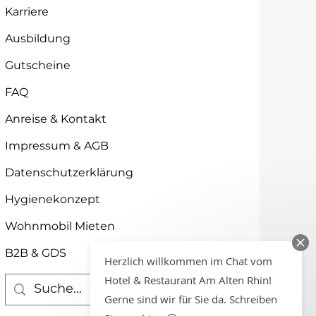
Karriere
Ausbildung
Gutscheine
FAQ
Anreise & Kontakt
Impressum & AGB
Datenschutzerklärung
Hygienekonzept
Wohnmobil Mieten
B2B & GDS
Herzlich willkommen im Chat vom
Hotel & Restaurant Am Alten Rhin!
Gerne sind wir für Sie da. Schreiben