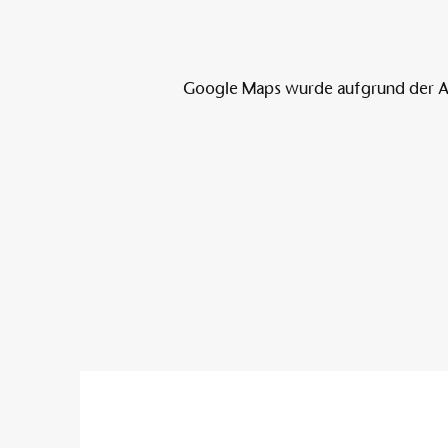
Google Maps wurde aufgrund der Ana