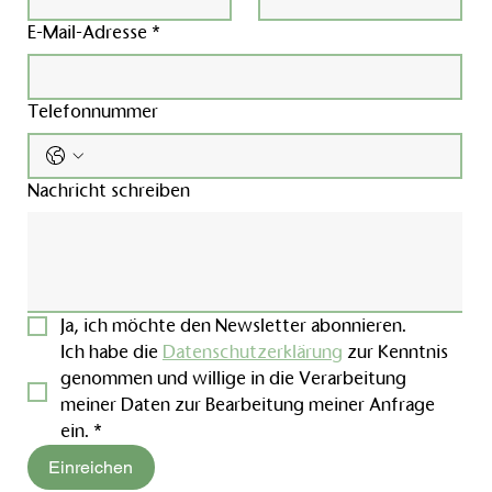
E-Mail-Adresse
*
Telefonnummer
Nachricht schreiben
Ja, ich möchte den Newsletter abonnieren.
Ich habe die 
Datenschutzerklärung
 zur Kenntnis 
genommen und willige in die Verarbeitung 
meiner Daten zur Bearbeitung meiner Anfrage 
ein.
*
Einreichen