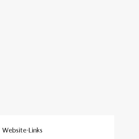
Website-Links