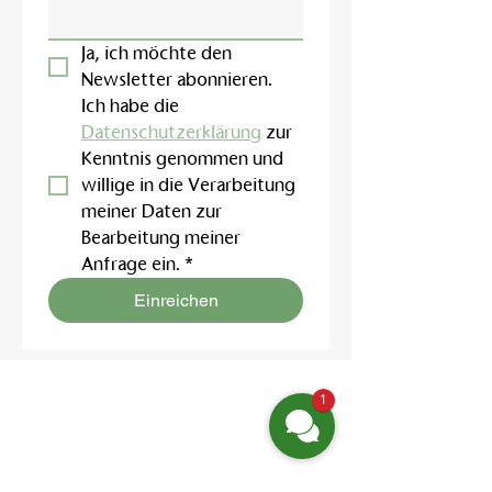
Ja, ich möchte den 
Newsletter abonnieren.
Ich habe die 
Datenschutzerklärung
 zur 
Kenntnis genommen und 
willige in die Verarbeitung 
meiner Daten zur 
Bearbeitung meiner 
Anfrage ein.
*
Einreichen
1