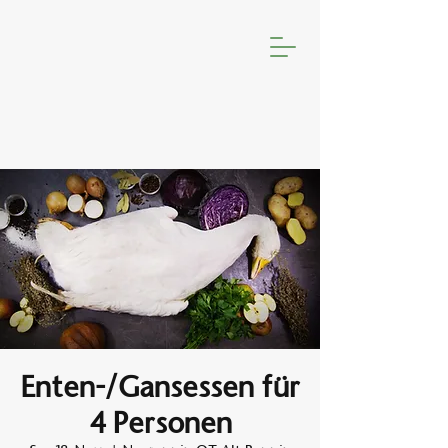
Enten-/Gansessen für
4 Personen