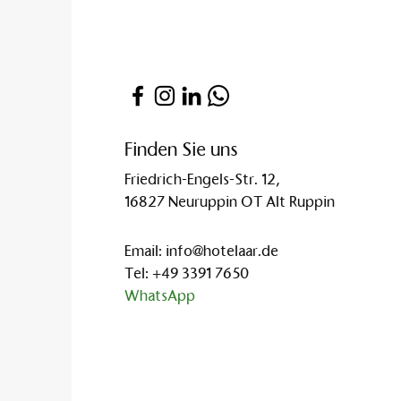
Finden Sie uns
Friedrich-Engels-Str. 12,
16827 Neuruppin OT Alt Ruppin
Email:
info@hotelaar.de
Tel:
+49 3391 7650
WhatsApp