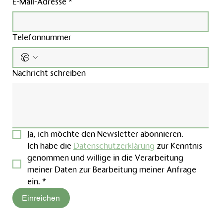
E-Mail-Adresse
*
Telefonnummer
Nachricht schreiben
Ja, ich möchte den Newsletter abonnieren.
Ich habe die 
Datenschutzerklärung
 zur Kenntnis 
genommen und willige in die Verarbeitung 
meiner Daten zur Bearbeitung meiner Anfrage 
ein.
*
Einreichen