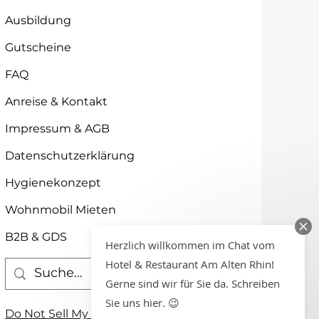
Ausbildung
Gutscheine
FAQ
Anreise & Kontakt
Impressum & AGB
Datenschutzerklärung
Hygienekonzept
Wohnmobil Mieten
B2B & GDS
Herzlich willkommen im Chat vom
Hotel & Restaurant Am Alten Rhin!
Gerne sind wir für Sie da. Schreiben
Sie uns hier. 😉
Do Not Sell My Personal Information