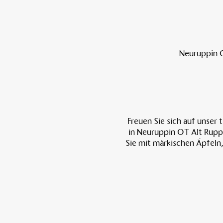
Neuruppin O
Freuen Sie sich auf unser
in Neuruppin OT Alt Ruppi
Sie mit märkischen Äpfeln