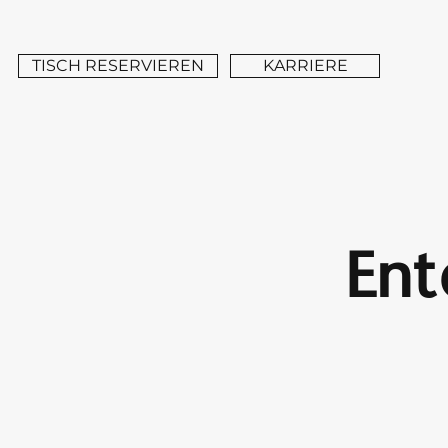
TISCH RESERVIEREN
KARRIERE
Ent