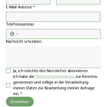
E-Mail-Adresse
*
Telefonnummer
Nachricht schreiben
Ja, ich möchte den Newsletter abonnieren.
Ich habe die 
Datenschutzerklärung
 zur Kenntnis 
genommen und willige in die Verarbeitung 
meiner Daten zur Bearbeitung meiner Anfrage 
ein.
*
Einreichen