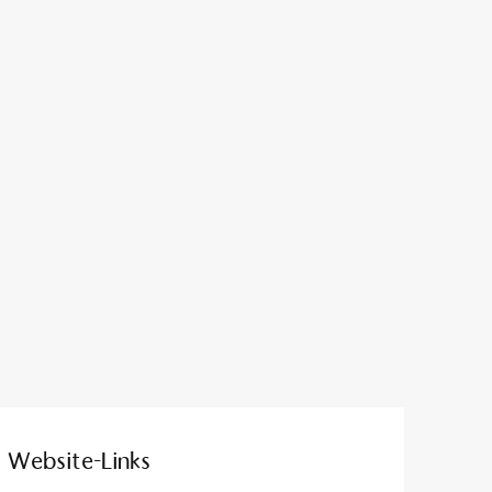
Website-Links