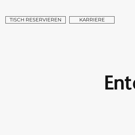
TISCH RESERVIEREN
KARRIERE
Ent