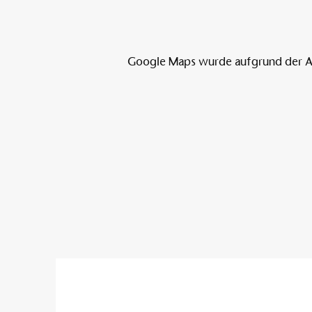
Google Maps wurde aufgrund der Ana