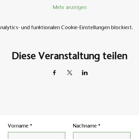
Mehr anzeigen
lytics- und funktionalen Cookie-Einstellungen blockiert.
Diese Veranstaltung teilen
Vorname
*
Nachname
*