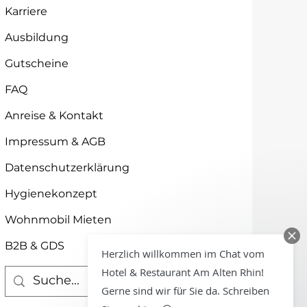
Karriere
Ausbildung
Gutscheine
FAQ
Anreise & Kontakt
Impressum & AGB
Datenschutzerklärung
Hygienekonzept
Wohnmobil Mieten
B2B & GDS
Herzlich willkommen im Chat vom
Hotel & Restaurant Am Alten Rhin!
Gerne sind wir für Sie da. Schreiben