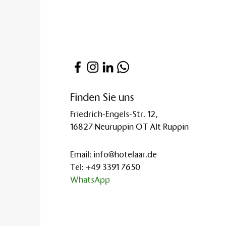
Finden Sie uns
Friedrich-Engels-Str. 12,
16827 Neuruppin OT Alt Ruppin
Email:
info@hotelaar.de
Tel:
+49 3391 7650
WhatsApp