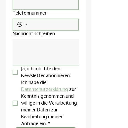
Telefonnummer
Nachricht schreiben
Ja, ich möchte den 
Newsletter abonnieren.
Ich habe die 
Datenschutzerklärung
 zur 
Kenntnis genommen und 
willige in die Verarbeitung 
meiner Daten zur 
Bearbeitung meiner 
Anfrage ein.
*