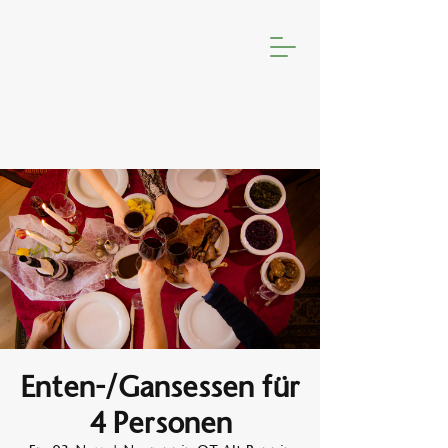
Enten-/Gansessen für
4 Personen