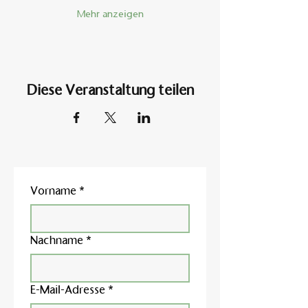
Mehr anzeigen
Diese Veranstaltung teilen
Vorname
*
Nachname
*
E-Mail-Adresse
*