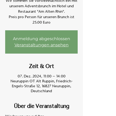
Wir stimmen Sie vorweihnachtlich ein mit
unserem Adventsbrunch im Hotel und
Restaurant "Am Alten Rhin".
Am A
Preis pro Person für unseren Brunch ist
25.00 Euro
Anmeldung abgeschlossen
Veranstaltungen ansehen
Zeit & Ort
07. Dez. 2024, 11:00 – 14:00
Neuruppin OT Alt Ruppin, Friedrich-
Engels-Straße 12, 16827 Neuruppin,
Deutschland
Über die Veranstaltung