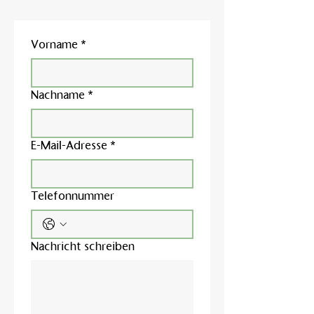
Vorname
*
Nachname
*
E-Mail-Adresse
*
Telefonnummer
Nachricht schreiben