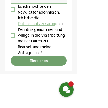
Ja, ich möchte den 
Newsletter abonnieren.
Ich habe die 
Datenschutzerklärung
 zur 
Kenntnis genommen und 
willige in die Verarbeitung 
meiner Daten zur 
Bearbeitung meiner 
Anfrage ein.
*
Einreichen
1