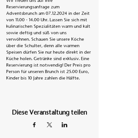
Wir freuen uns auf Ihre 
Reservierungsanfrage zum 
Adventsbrunch am 07.12.2024 in der Zeit 
von 11.00 - 14.00 Uhr. Lassen Sie sich mit 
kulinarischen Spezialitäten warm und kalt 
sowie deftig und süß von uns 
verwöhnen. Schauen Sie unsere Köche 
über die Schulter, denn alle warmen 
Speisen dürfen Sie nur heute direkt in der 
Küche holen. Getränke sind exklusiv. Eine 
Reservierung ist notwendig! Der Preis pro 
Person für unseren Brunch ist 25.00 Euro, 
Kinder bis 10 Jahre zahlen die Hälfte.
Diese Veranstaltung teilen