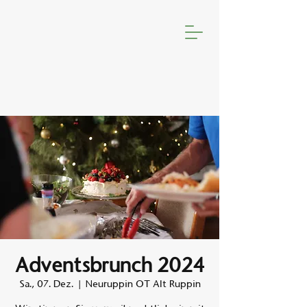
Adventsbrunch 2024
Sa., 07. Dez.
  |  
Neuruppin OT Alt Ruppin