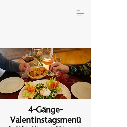
4-Gänge-
Valentinstagsmenü