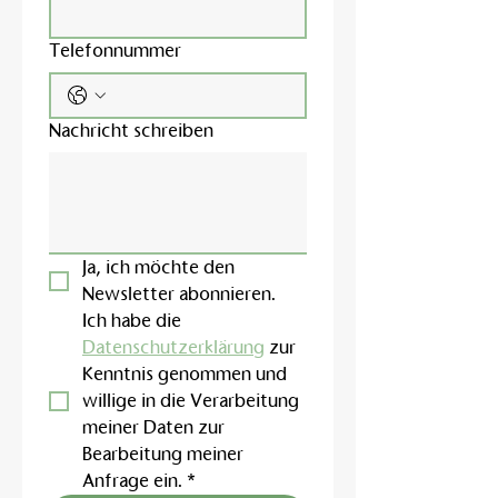
Telefonnummer
Nachricht schreiben
Ja, ich möchte den 
Newsletter abonnieren.
Ich habe die 
Datenschutzerklärung
 zur 
Kenntnis genommen und 
willige in die Verarbeitung 
meiner Daten zur 
Bearbeitung meiner 
Anfrage ein.
*