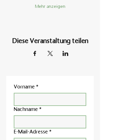
Mehr anzeigen
Diese Veranstaltung teilen
Vorname
*
Nachname
*
E-Mail-Adresse
*