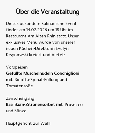
Über die Veranstaltung
Dieses besondere kulinarische Event 
findet am 14.02.2026 um 18 Uhr im 
Restaurant Am Alten Rhin statt. Unser 
exklusives Menü wurde von unserer 
neuen Küchen-Direktorin Evelyn 
Krsynowski kreiert und bietet: 
Vorspeisen
Gefüllte Muschelnudeln Conchiglioni 
mit 
Ricotta-Spinat-Füllung und 
Tomatensoße
Zwischengang
Basilikum-Zitronensorbet mit 
Prosecco 
und Minze
Hauptgericht zur Wahl