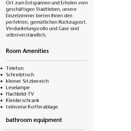
Ort zum Entspannen und Erholen vom
geschäftigen Stadtleben, unsere
Einzelzimmer bieten Ihnen den
perfekten, gemütlichen Rückzugsort.
Verdunkelungsrollo und Gase sind
selbstverständlich.
Room Amenities
Telefon
Schreibtisch
kleiner Sitzbereich
Leselampe
Flachbild-TV
Kleiderschrank
teilweise Kofferablage
bathroom equipment