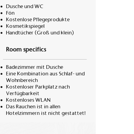
Dusche und WC
Fön
Kostenlose Pflegeprodukte
Kosmetikspiegel
Handtücher (Groß und klein)
Room specifics
Badezimmer mit Dusche
Eine Kombination aus Schlaf- und
Wohnbereich
Kostenloser Parkplatz nach
Verfügbarkeit
Kostenloses WLAN
Das Rauchen ist in allen
Hotelzimmern ist nicht gestattet!