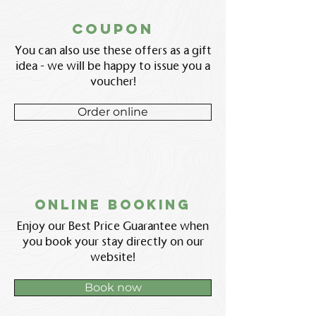
coupon
You can also use these offers as a gift
idea - we will be happy to issue you a
voucher!
Order online
Online booking
Enjoy our Best Price Guarantee when
you book your stay directly on our
website!
Book now