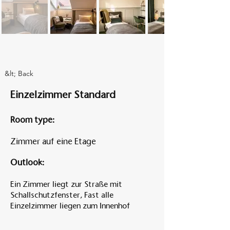
Am A
&lt; Back
Einzelzimmer Standard
Room type:
Zimmer auf eine Etage
Outlook:
Ein Zimmer liegt zur Straße mit
Schallschutzfenster, Fast alle
Einzelzimmer liegen zum Innenhof