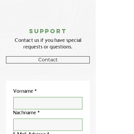
support
Contact us if you have special
requests or questions.
Contact
Vorname
*
Nachname
*