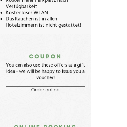
Kostenfreier Parkplatz nach
Verfügbarkeit
Kostenloses WLAN
Das Rauchen ist in allen
Hotelzimmern ist nicht gestattet!
coupon
You can also use these offers as a gift
idea - we will be happy to issue you a
voucher!
Order online