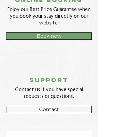
Online booking
Enjoy our Best Price Guarantee when
you book your stay directly on our
website!
Book now
support
Contact us if you have special
requests or questions.
Contact