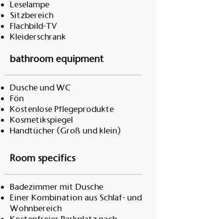
Leselampe
Sitzbereich
Flachbild-TV
Kleiderschrank
bathroom equipment
Dusche und WC
Fön
Kostenlose Pflegeprodukte
Kosmetikspiegel
Handtücher (Groß und klein)
Room specifics
Badezimmer mit Dusche
Einer Kombination aus Schlaf- und
Wohnbereich