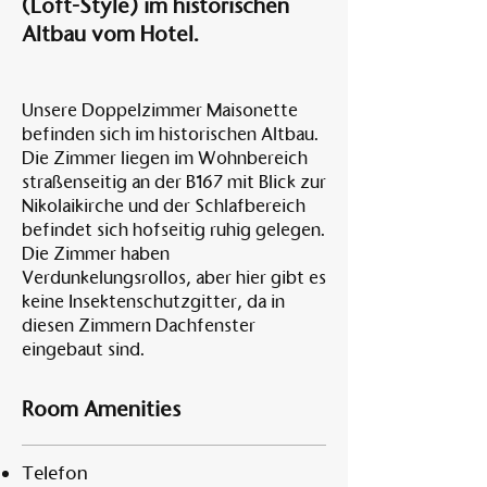
(Loft-Style) im historischen
Altbau vom Hotel.
Unsere Doppelzimmer Maisonette
befinden sich im historischen Altbau.
Die Zimmer liegen im Wohnbereich
straßenseitig an der B167 mit Blick zur
Nikolaikirche und der Schlafbereich
befindet sich hofseitig ruhig gelegen.
Die Zimmer haben
Verdunkelungsrollos, aber hier gibt es
keine Insektenschutzgitter, da in
diesen Zimmern Dachfenster
eingebaut sind.
Room Amenities
Telefon