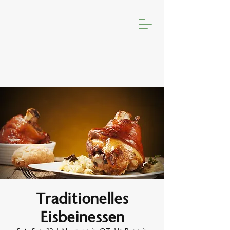
Traditionelles
Eisbeinessen