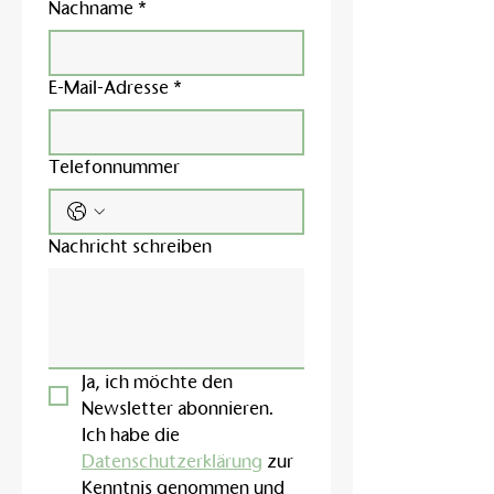
Nachname
*
E-Mail-Adresse
*
Telefonnummer
Nachricht schreiben
Ja, ich möchte den 
Newsletter abonnieren.
Ich habe die 
Datenschutzerklärung
 zur 
Kenntnis genommen und 