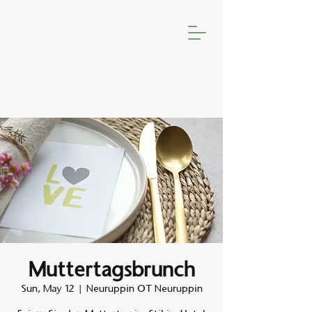
Muttertagsbrunch
Sun, May 12
  |  
Neuruppin OT Neuruppin