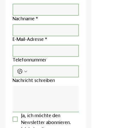
Nachname
*
E-Mail-Adresse
*
Telefonnummer
Nachricht schreiben
Ja, ich möchte den 
Newsletter abonnieren.