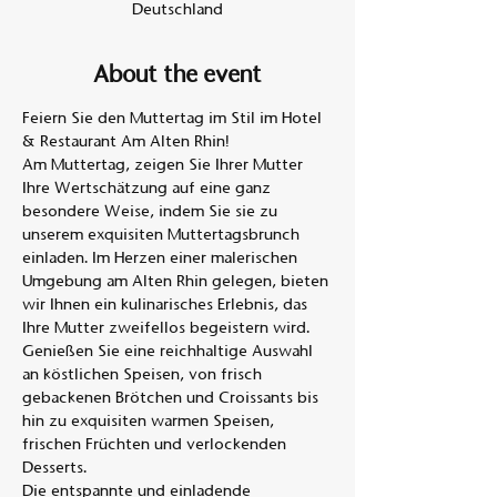
Deutschland
About the event
Feiern Sie den Muttertag im Stil im Hotel 
& Restaurant Am Alten Rhin!
Am Muttertag, zeigen Sie Ihrer Mutter 
Ihre Wertschätzung auf eine ganz 
besondere Weise, indem Sie sie zu 
unserem exquisiten Muttertagsbrunch 
einladen. Im Herzen einer malerischen 
Umgebung am Alten Rhin gelegen, bieten 
wir Ihnen ein kulinarisches Erlebnis, das 
Ihre Mutter zweifellos begeistern wird.
Genießen Sie eine reichhaltige Auswahl 
an köstlichen Speisen, von frisch 
gebackenen Brötchen und Croissants bis 
hin zu exquisiten warmen Speisen, 
frischen Früchten und verlockenden 
Desserts. 
Die entspannte und einladende 