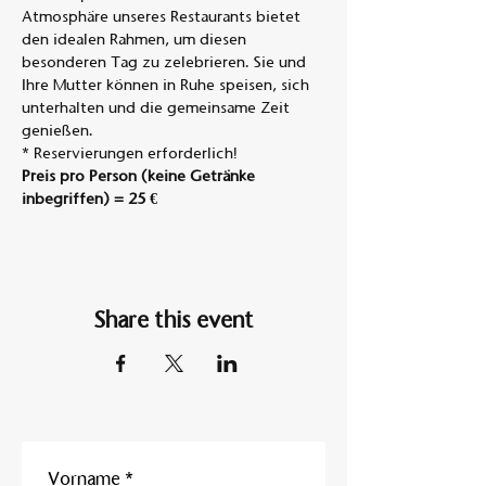
Atmosphäre unseres Restaurants bietet 
den idealen Rahmen, um diesen 
besonderen Tag zu zelebrieren. Sie und 
Ihre Mutter können in Ruhe speisen, sich 
unterhalten und die gemeinsame Zeit 
genießen.
* Reservierungen erforderlich!
Preis pro Person (keine Getränke 
inbegriffen)
= 25 €
Share this event
Vorname
*