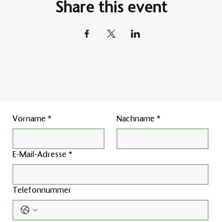
Share this event
Vorname
*
Nachname
*
E-Mail-Adresse
*
Telefonnummer