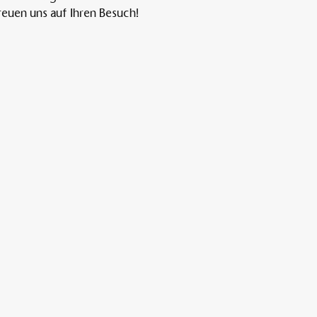
euen uns auf Ihren Besuch!