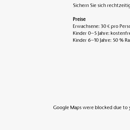
Sichern Sie sich rechtzeitig
Preise
Erwachsene: 30 € pro Perso
Kinder 0–5 Jahre: kostenfre
Kinder 6–10 Jahre: 50 % Ra
Google Maps were blocked due to yo