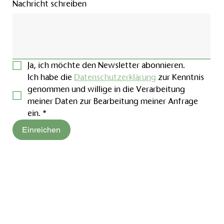
Nachricht schreiben
Ja, ich möchte den Newsletter abonnieren.
Ich habe die 
Datenschutzerklärung
 zur Kenntnis 
genommen und willige in die Verarbeitung 
meiner Daten zur Bearbeitung meiner Anfrage 
ein.
*
Einreichen