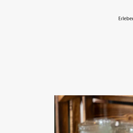
Erlebe