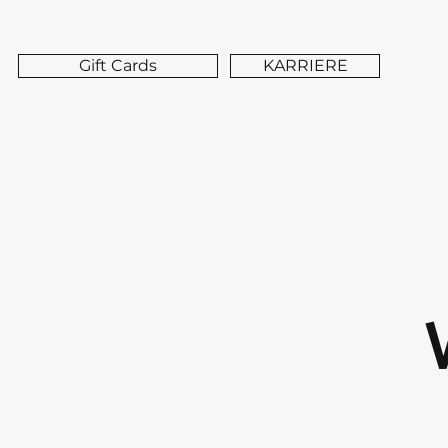
Gift Cards
KARRIERE