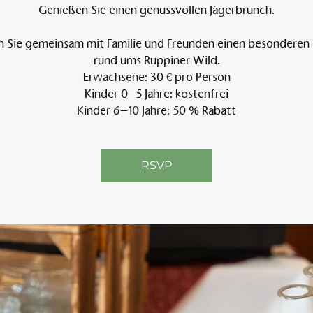
Genießen Sie einen genussvollen Jägerbrunch.
n Sie gemeinsam mit Familie und Freunden einen besonderen
Am 
rund ums Ruppiner Wild.
Erwachsene: 30 € pro Person
Kinder 0–5 Jahre: kostenfrei
Kinder 6–10 Jahre: 50 % Rabatt
RSVP