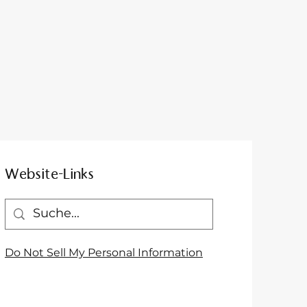
Website-Links
Do Not Sell My Personal Information