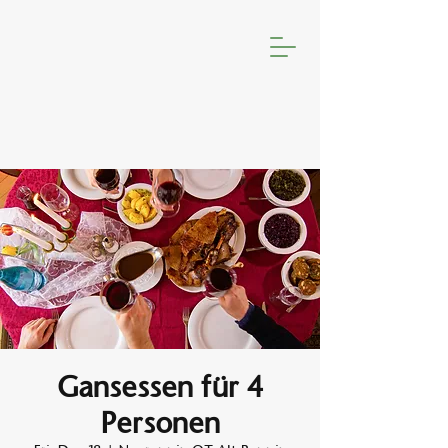
Gansessen für 4
Personen