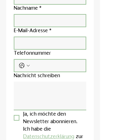
Nachname
*
E-Mail-Adresse
*
Telefonnummer
Nachricht schreiben
Ja, ich möchte den 
Newsletter abonnieren.
Ich habe die 
Datenschutzerklärung
 zur 