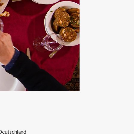
 Deutschland