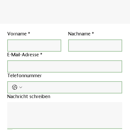
Vorname
*
Nachname
*
E-Mail-Adresse
*
Telefonnummer
Nachricht schreiben