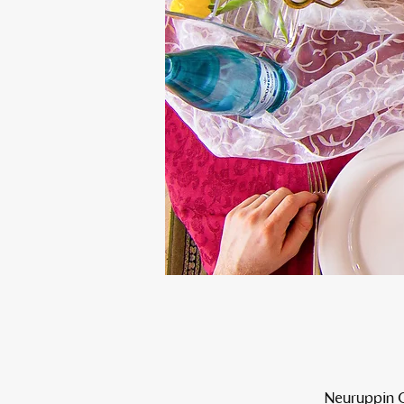
Neuruppin O