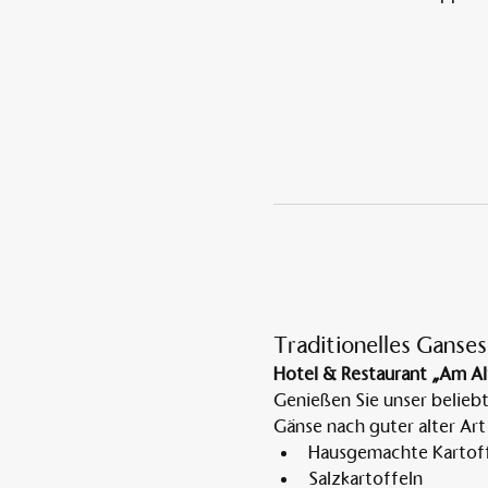
Traditionelles Ganses
Hotel & Restaurant „Am Al
Genießen Sie unser belieb
Gänse nach guter alter Art
Hausgemachte Kartoff
Salzkartoffeln