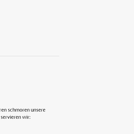
ren schmoren unsere 
servieren wir: