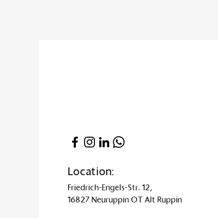
Location:
Friedrich-Engels-Str. 12,
16827 Neuruppin OT Alt Ruppin