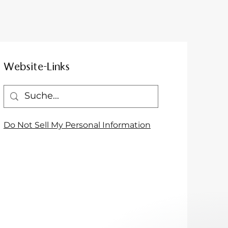
Website-Links
Do Not Sell My Personal Information