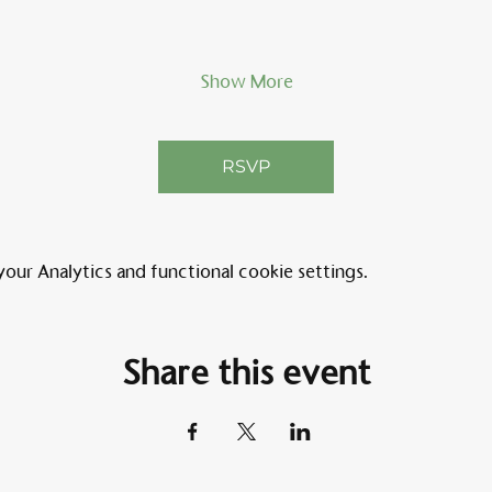
Show More
RSVP
ur Analytics and functional cookie settings.
Share this event