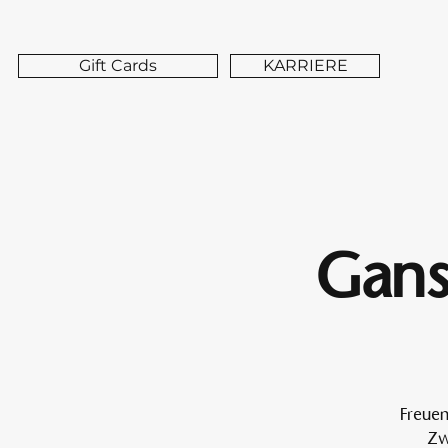
Gift Cards
KARRIERE
Gans
Freuen
Zw