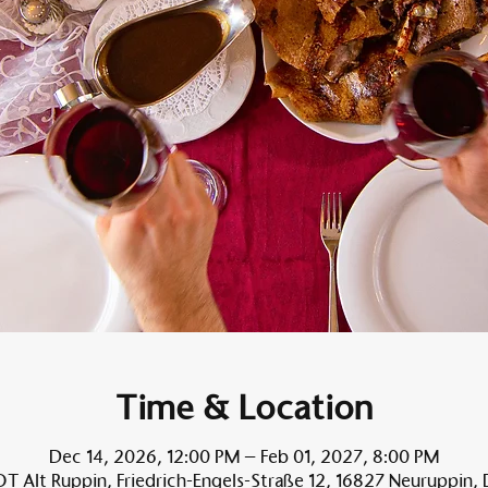
Time & Location
Dec 14, 2026, 12:00 PM – Feb 01, 2027, 8:00 PM
T Alt Ruppin, Friedrich-Engels-Straße 12, 16827 Neuruppin,