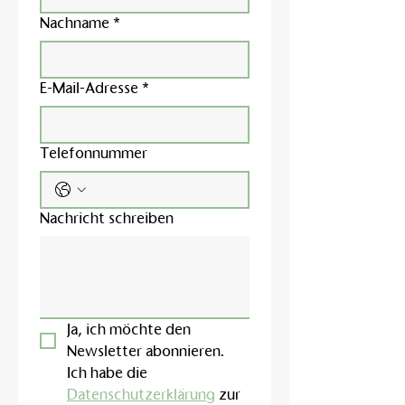
Nachname
*
E-Mail-Adresse
*
Telefonnummer
Nachricht schreiben
Ja, ich möchte den 
Newsletter abonnieren.
Ich habe die 
Datenschutzerklärung
 zur 