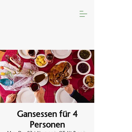
Gansessen für 4
Personen