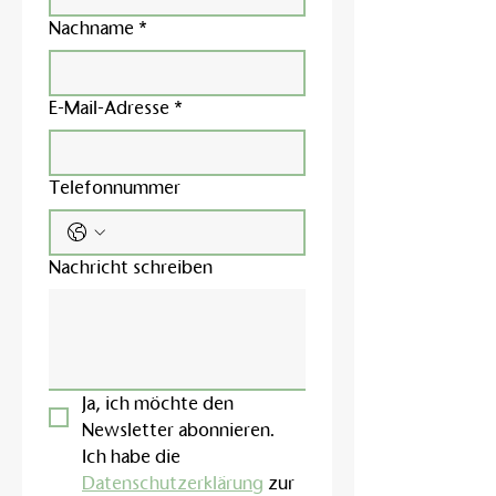
Nachname
*
E-Mail-Adresse
*
Telefonnummer
Nachricht schreiben
Ja, ich möchte den 
Newsletter abonnieren.
Ich habe die 
Datenschutzerklärung
 zur 