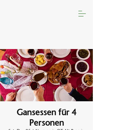
Gansessen für 4
Personen