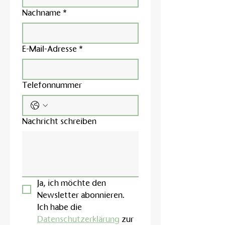
Nachname
*
E-Mail-Adresse
*
Telefonnummer
Nachricht schreiben
Ja, ich möchte den 
Newsletter abonnieren.
Ich habe die 
Datenschutzerklärung
 zur 