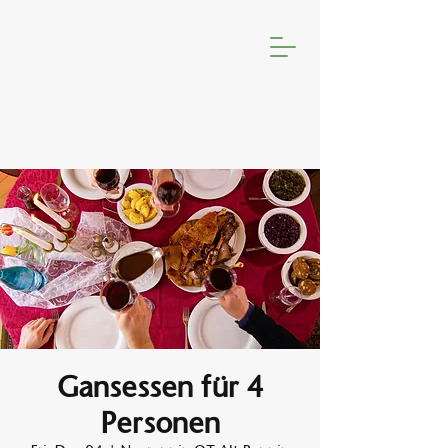
Gansessen für 4
Personen