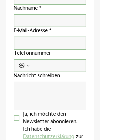
Nachname
*
E-Mail-Adresse
*
Telefonnummer
Nachricht schreiben
Ja, ich möchte den 
Newsletter abonnieren.
Ich habe die 
Datenschutzerklärung
 zur 