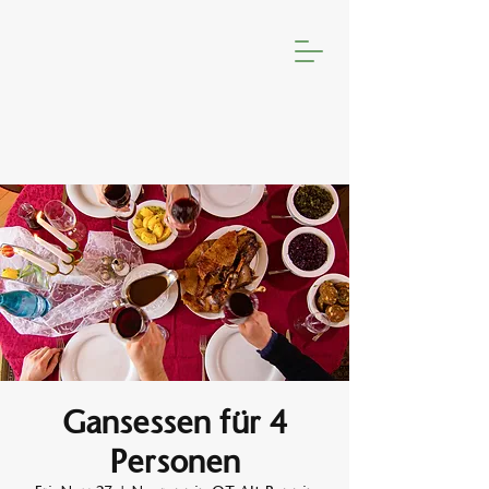
Gansessen für 4
Personen