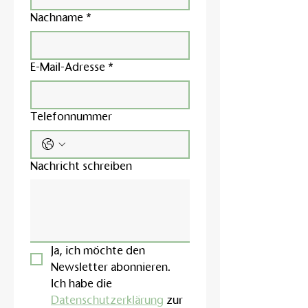
Nachname
*
E-Mail-Adresse
*
Telefonnummer
Nachricht schreiben
Ja, ich möchte den 
Newsletter abonnieren.
Ich habe die 
Datenschutzerklärung
 zur 