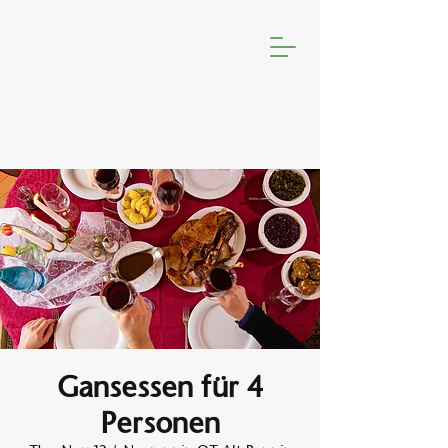
Gansessen für 4
Personen