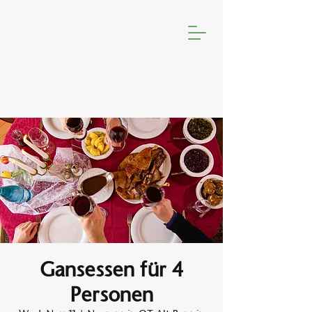
Gansessen für 4
Personen