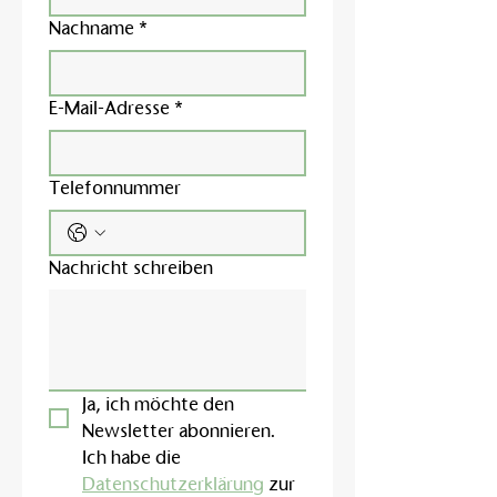
Nachname
*
E-Mail-Adresse
*
Telefonnummer
Nachricht schreiben
Ja, ich möchte den 
Newsletter abonnieren.
Ich habe die 
Datenschutzerklärung
 zur 