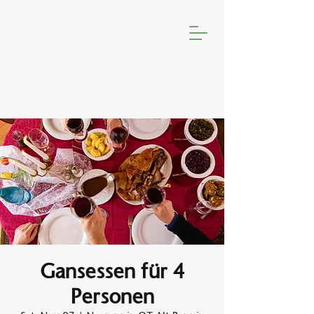
Gansessen für 4
Personen