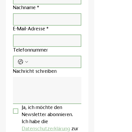
Nachname
*
E-Mail-Adresse
*
Telefonnummer
Nachricht schreiben
Ja, ich möchte den 
Newsletter abonnieren.
Ich habe die 
Datenschutzerklärung
 zur 