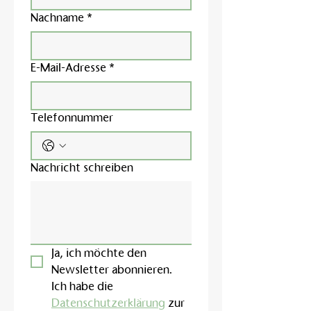
Nachname
*
E-Mail-Adresse
*
Telefonnummer
Nachricht schreiben
Ja, ich möchte den 
Newsletter abonnieren.
Ich habe die 
Datenschutzerklärung
 zur 