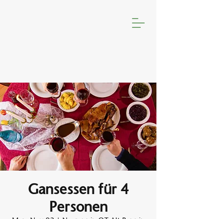
Gansessen für 4
Personen