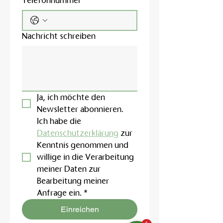
Telefonnummer
Nachricht schreiben
Ja, ich möchte den 
Newsletter abonnieren.
Ich habe die 
Datenschutzerklärung
 zur 
Kenntnis genommen und 
willige in die Verarbeitung 
meiner Daten zur 
Bearbeitung meiner 
Anfrage ein.
*
Einreichen