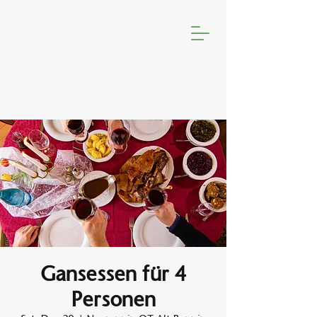
Gansessen für 4
Personen