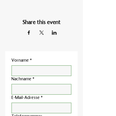
Share this event
Vorname
*
Nachname
*
E-Mail-Adresse
*