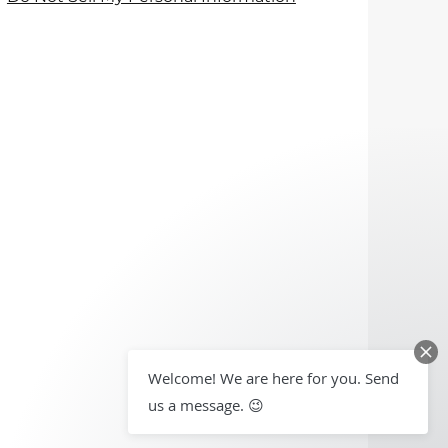
Welcome! We are here for you. Send
us a message. 😉