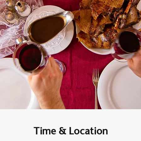
Time & Location