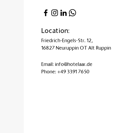
Location:
Friedrich-Engels-Str. 12,
16827 Neuruppin OT Alt Ruppin
Email:
info@hotelaar.de
Phone:
+49 3391 7650