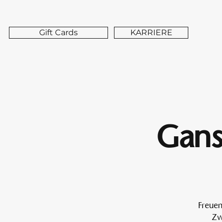
Gift Cards
KARRIERE
Gans
Freuen
Zw