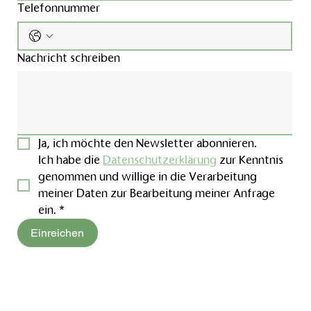
Telefonnummer
Nachricht schreiben
Ja, ich möchte den Newsletter abonnieren.
Ich habe die 
Datenschutzerklärung
 zur Kenntnis 
genommen und willige in die Verarbeitung 
meiner Daten zur Bearbeitung meiner Anfrage 
ein.
*
Einreichen