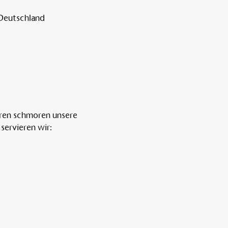
 Deutschland
ren schmoren unsere 
servieren wir: