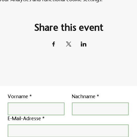
Share this event
Vorname
*
Nachname
*
E-Mail-Adresse
*