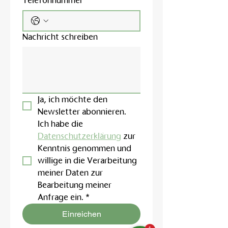
Telefonnummer
Nachricht schreiben
Ja, ich möchte den 
Newsletter abonnieren.
Ich habe die 
Datenschutzerklärung
 zur 
Kenntnis genommen und 
willige in die Verarbeitung 
meiner Daten zur 
Bearbeitung meiner 
Anfrage ein.
*
Einreichen