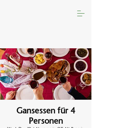
Gansessen für 4
Personen