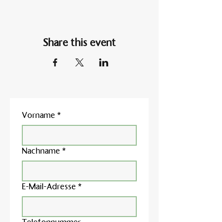
Share this event
Vorname
*
Nachname
*
E-Mail-Adresse
*