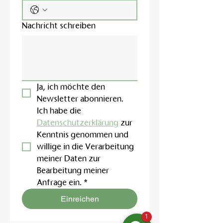
Nachricht schreiben
Ja, ich möchte den 
Newsletter abonnieren.
Ich habe die 
Datenschutzerklärung
 zur 
Kenntnis genommen und 
willige in die Verarbeitung 
meiner Daten zur 
Bearbeitung meiner 
Anfrage ein.
*
Einreichen
1