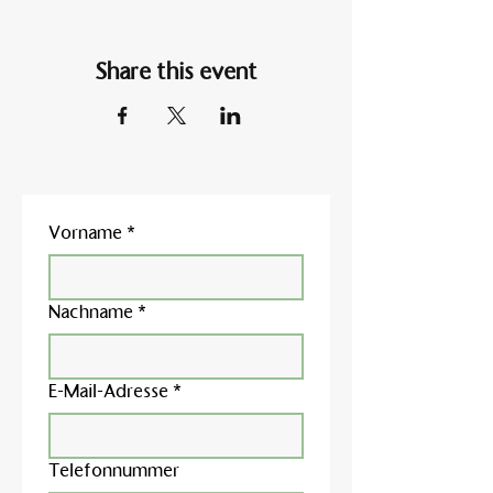
Share this event
Vorname
*
Nachname
*
E-Mail-Adresse
*
Telefonnummer