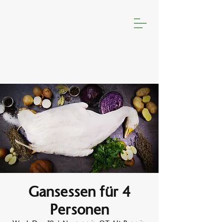
Gansessen für 4
Personen