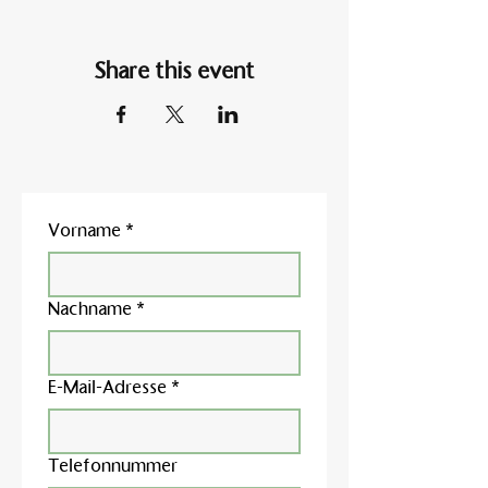
Share this event
Vorname
*
Nachname
*
E-Mail-Adresse
*
Telefonnummer