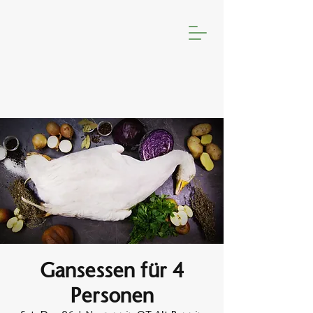
Gansessen für 4
Personen