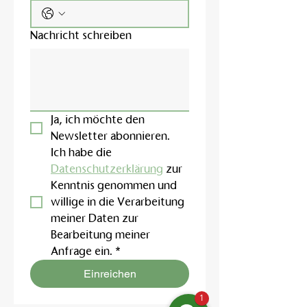
Nachricht schreiben
Ja, ich möchte den 
Newsletter abonnieren.
Ich habe die 
Datenschutzerklärung
 zur 
Kenntnis genommen und 
willige in die Verarbeitung 
meiner Daten zur 
Bearbeitung meiner 
Anfrage ein.
*
Einreichen
1