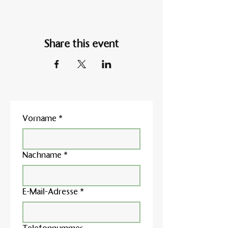
Share this event
Vorname
*
Nachname
*
E-Mail-Adresse
*