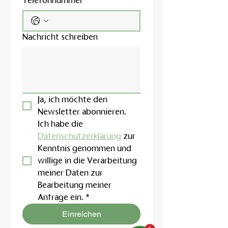
Telefonnummer
Nachricht schreiben
Ja, ich möchte den 
Newsletter abonnieren.
Ich habe die 
Datenschutzerklärung
 zur 
Kenntnis genommen und 
willige in die Verarbeitung 
meiner Daten zur 
Bearbeitung meiner 
Anfrage ein.
*
Einreichen