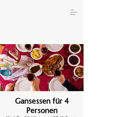
Gansessen für 4
Personen