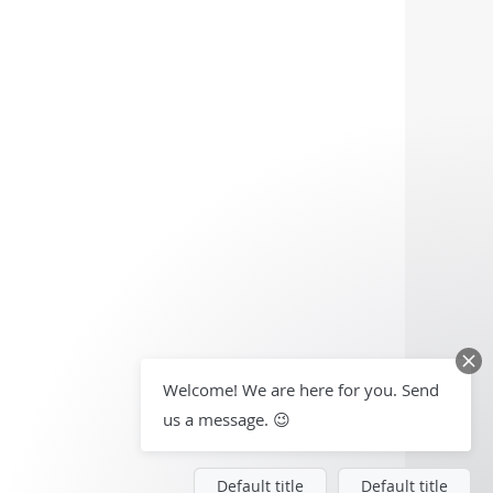
Welcome! We are here for you. Send
us a message. 😉
Default title
Default title