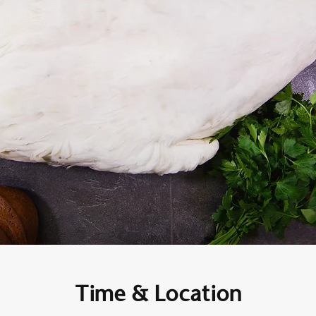
Time & Location