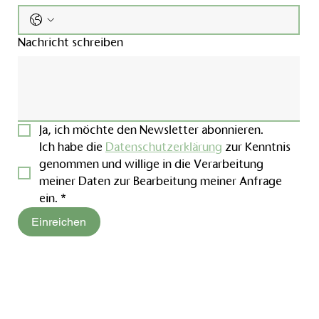
Nachricht schreiben
Ja, ich möchte den Newsletter abonnieren.
Ich habe die 
Datenschutzerklärung
 zur Kenntnis 
genommen und willige in die Verarbeitung 
meiner Daten zur Bearbeitung meiner Anfrage 
ein.
*
Einreichen