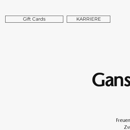
Gift Cards
KARRIERE
Gans
Freuen
Zw