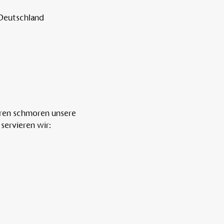
 Deutschland
ren schmoren unsere 
servieren wir: