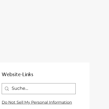
Website-Links
Do Not Sell My Personal Information