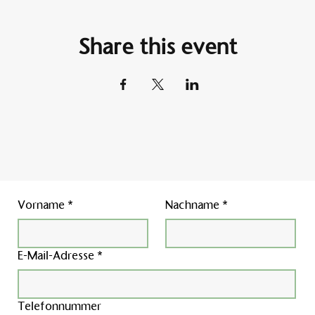
Share this event
Vorname
*
Nachname
*
E-Mail-Adresse
*
Telefonnummer