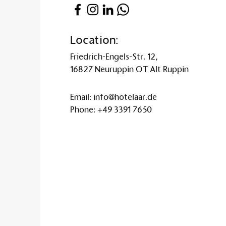
Location:
Friedrich-Engels-Str. 12,
16827 Neuruppin OT Alt Ruppin
Email:
info@hotelaar.de
Phone:
+49 3391 7650