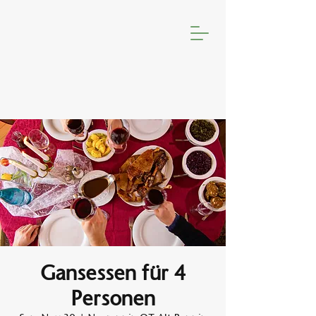
Gansessen für 4
Personen