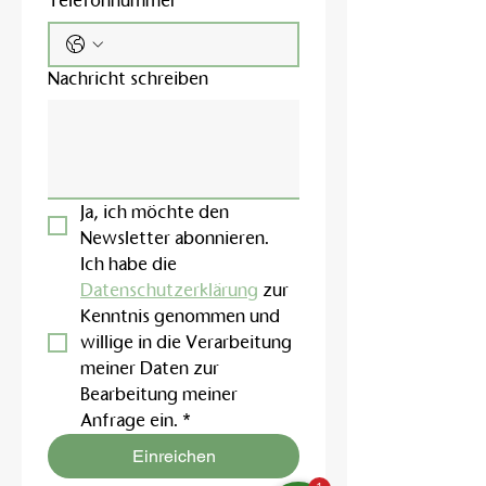
Telefonnummer
Nachricht schreiben
Ja, ich möchte den 
Newsletter abonnieren.
Ich habe die 
Datenschutzerklärung
 zur 
Kenntnis genommen und 
willige in die Verarbeitung 
meiner Daten zur 
Bearbeitung meiner 
Anfrage ein.
*
Einreichen