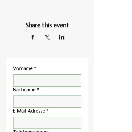
Share this event
Vorname
*
Nachname
*
E-Mail-Adresse
*