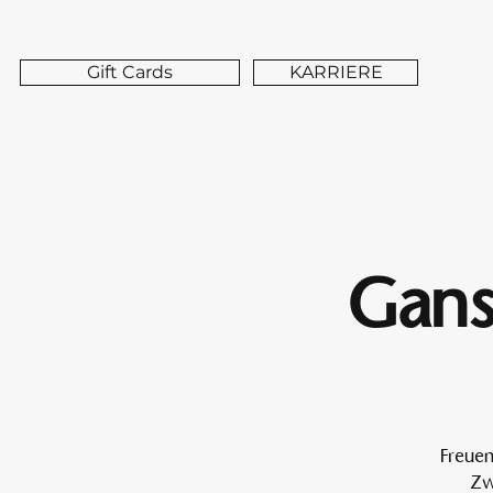
Gift Cards
KARRIERE
Gans
Freuen
Zw