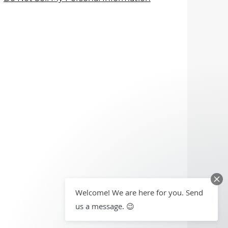
Welcome! We are here for you. Send
us a message. 😉