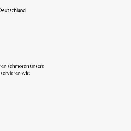
 Deutschland
ren schmoren unsere 
servieren wir: