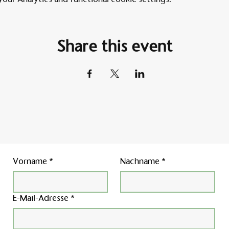
Share this event
Vorname
*
Nachname
*
E-Mail-Adresse
*