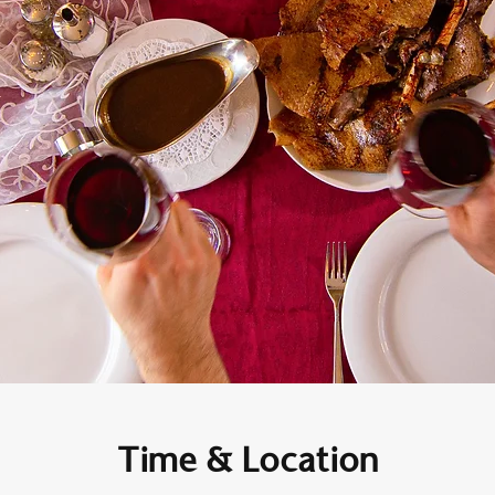
Time & Location