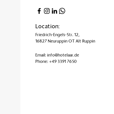
Location:
Friedrich-Engels-Str. 12,
16827 Neuruppin OT Alt Ruppin
Email:
info@hotelaar.de
Phone:
+49 3391 7650