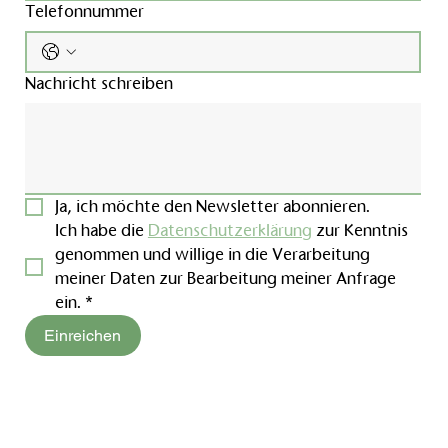
Telefonnummer
Nachricht schreiben
Ja, ich möchte den Newsletter abonnieren.
Ich habe die 
Datenschutzerklärung
 zur Kenntnis 
genommen und willige in die Verarbeitung 
meiner Daten zur Bearbeitung meiner Anfrage 
ein.
*
Einreichen