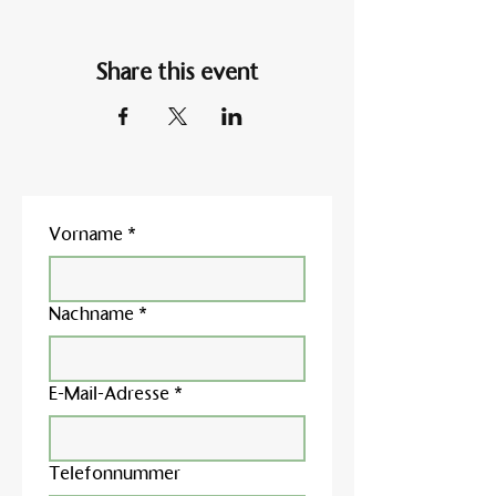
Share this event
Vorname
*
Nachname
*
E-Mail-Adresse
*
Telefonnummer