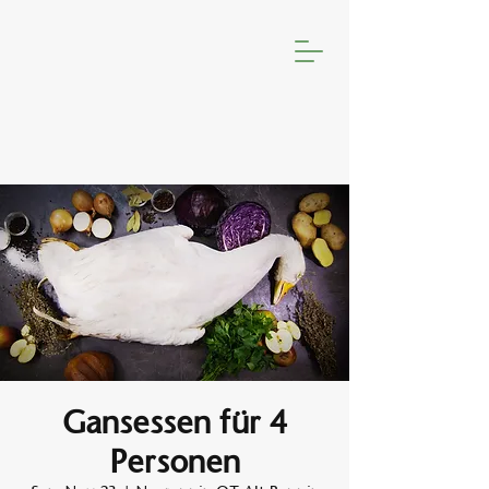
Gansessen für 4
Personen