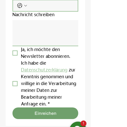
Nachricht schreiben
Ja, ich möchte den 
Newsletter abonnieren.
Ich habe die 
Datenschutzerklärung
 zur 
Kenntnis genommen und 
willige in die Verarbeitung 
meiner Daten zur 
Bearbeitung meiner 
Anfrage ein.
*
Einreichen
1