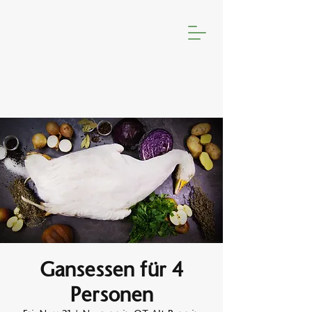
Gansessen für 4
Personen