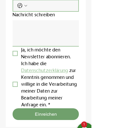
Nachricht schreiben
Ja, ich möchte den 
Newsletter abonnieren.
Ich habe die 
Datenschutzerklärung
 zur 
Kenntnis genommen und 
willige in die Verarbeitung 
meiner Daten zur 
Bearbeitung meiner 
Anfrage ein.
*
Einreichen
1