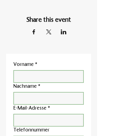
Share this event
Vorname
*
Nachname
*
E-Mail-Adresse
*
Telefonnummer