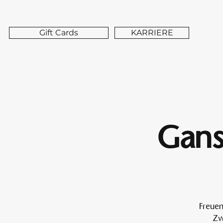
Gift Cards
KARRIERE
Gans
Freuen
Zw