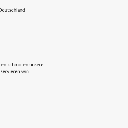
 Deutschland
ren schmoren unsere 
servieren wir: