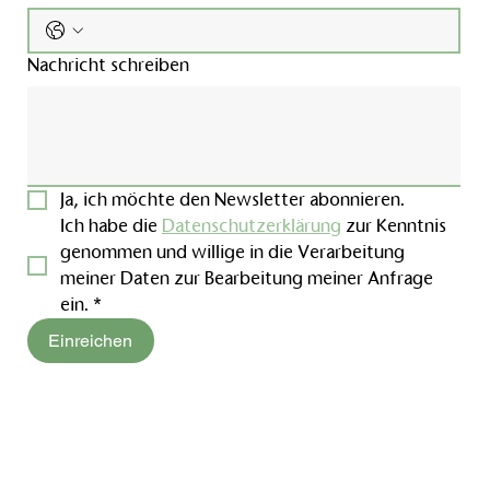
Nachricht schreiben
Ja, ich möchte den Newsletter abonnieren.
Ich habe die 
Datenschutzerklärung
 zur Kenntnis 
genommen und willige in die Verarbeitung 
meiner Daten zur Bearbeitung meiner Anfrage 
ein.
*
Einreichen