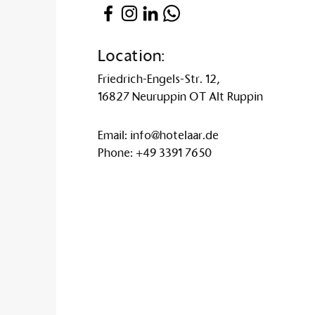
Location:
Friedrich-Engels-Str. 12,
16827 Neuruppin OT Alt Ruppin
Email:
info@hotelaar.de
Phone:
+49 3391 7650