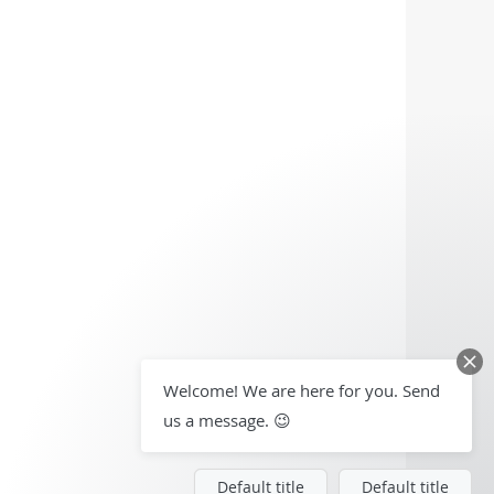
Welcome! We are here for you. Send
us a message. 😉
Default title
Default title