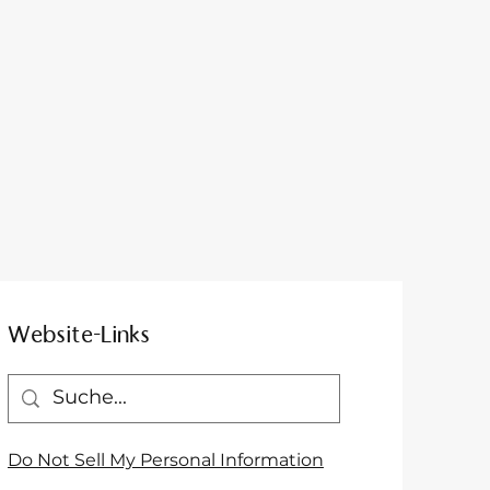
Website-Links
Do Not Sell My Personal Information