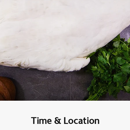
Time & Location