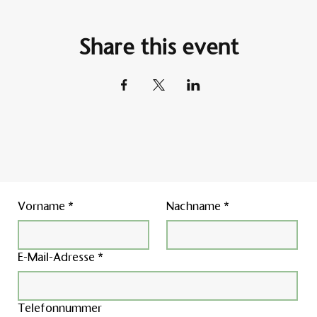
Share this event
Vorname
*
Nachname
*
E-Mail-Adresse
*
Telefonnummer