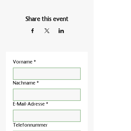
Share this event
Vorname
*
Nachname
*
E-Mail-Adresse
*
Telefonnummer