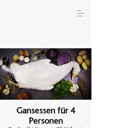
Gansessen für 4
Personen