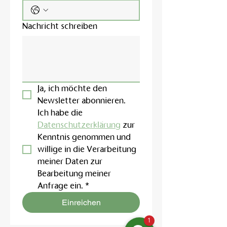
Nachricht schreiben
Ja, ich möchte den 
Newsletter abonnieren.
Ich habe die 
Datenschutzerklärung
 zur 
Kenntnis genommen und 
willige in die Verarbeitung 
meiner Daten zur 
Bearbeitung meiner 
Anfrage ein.
*
Einreichen
1