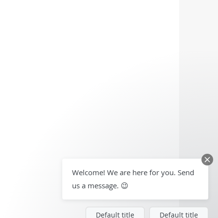
Welcome! We are here for you. Send
us a message. 😉
Default title
Default title