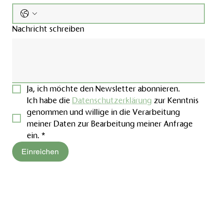
Nachricht schreiben
Ja, ich möchte den Newsletter abonnieren.
Ich habe die 
Datenschutzerklärung
 zur Kenntnis 
genommen und willige in die Verarbeitung 
meiner Daten zur Bearbeitung meiner Anfrage 
ein.
*
Einreichen