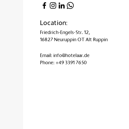
Location:
Friedrich-Engels-Str. 12,
16827 Neuruppin OT Alt Ruppin
Email:
info@hotelaar.de
Phone:
+49 3391 7650