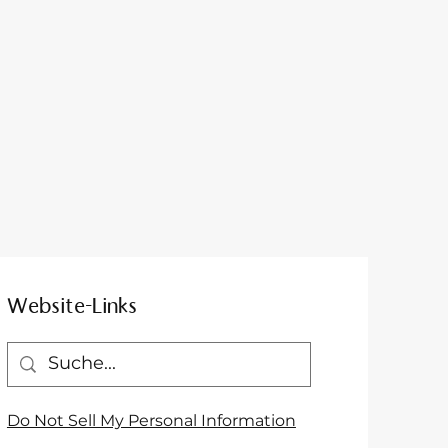
Website-Links
Do Not Sell My Personal Information