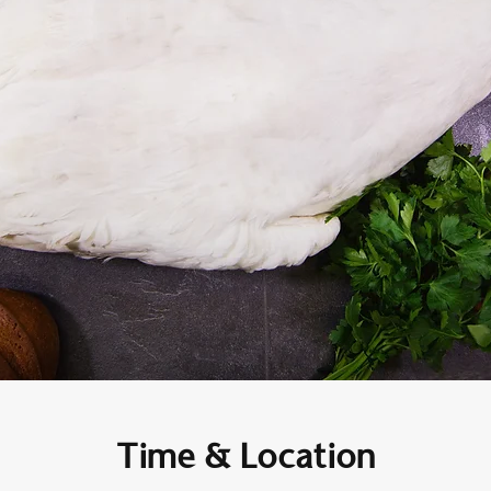
Time & Location