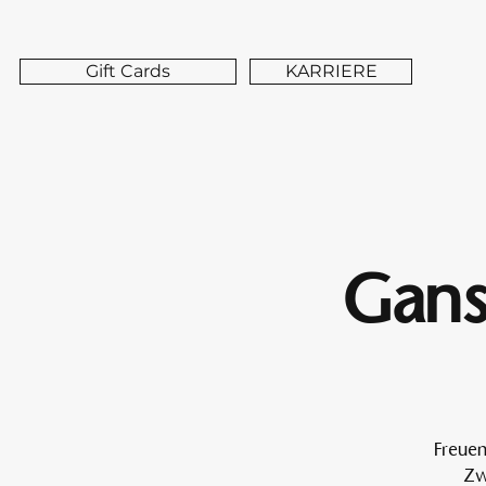
Gift Cards
KARRIERE
Gans
Freuen
Zw