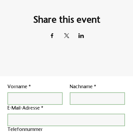
Share this event
Vorname
*
Nachname
*
E-Mail-Adresse
*
Telefonnummer