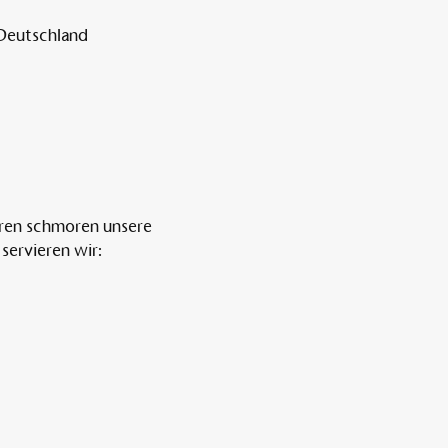
 Deutschland
ren schmoren unsere 
servieren wir: