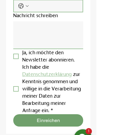
Nachricht schreiben
Ja, ich möchte den 
Newsletter abonnieren.
Ich habe die 
Datenschutzerklärung
 zur 
Kenntnis genommen und 
willige in die Verarbeitung 
meiner Daten zur 
Bearbeitung meiner 
Anfrage ein.
*
Einreichen
1