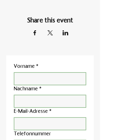
Share this event
Vorname
*
Nachname
*
E-Mail-Adresse
*
Telefonnummer