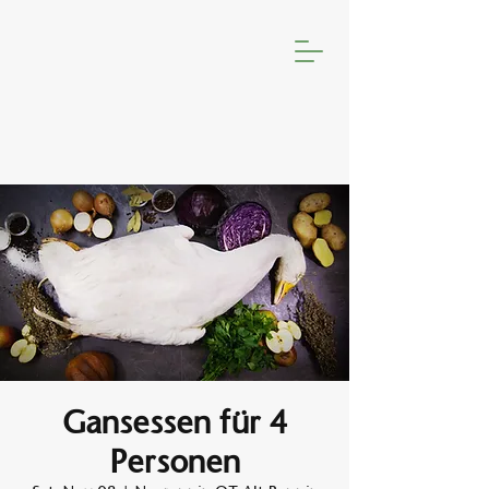
Gansessen für 4
Personen