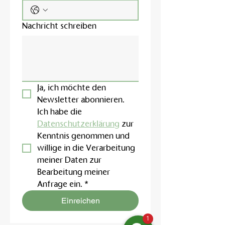
Nachricht schreiben
Ja, ich möchte den 
Newsletter abonnieren.
Ich habe die 
Datenschutzerklärung
 zur 
Kenntnis genommen und 
willige in die Verarbeitung 
meiner Daten zur 
Bearbeitung meiner 
Anfrage ein.
*
Einreichen
1