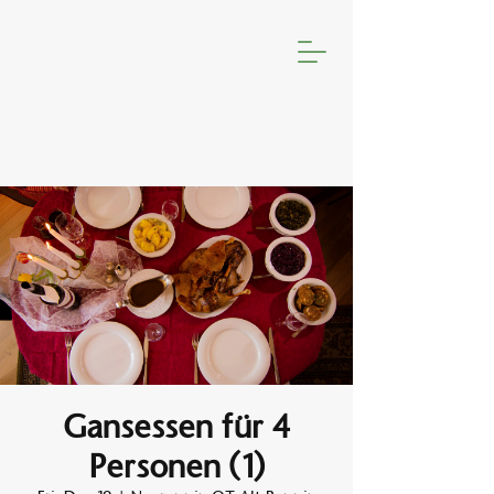
Gansessen für 4
Personen (1)