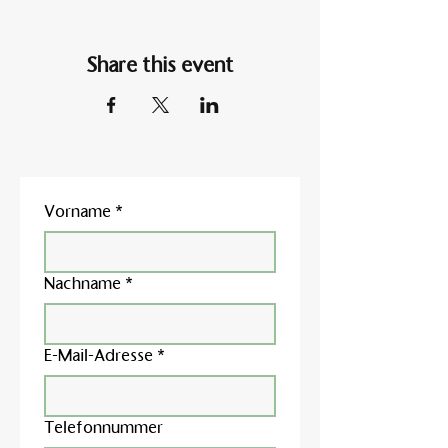
Share this event
Vorname
*
Nachname
*
E-Mail-Adresse
*
Telefonnummer