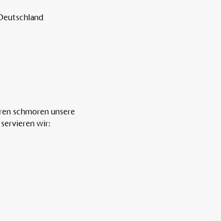
 Deutschland
ren schmoren unsere 
servieren wir: