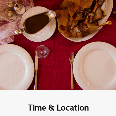
Time & Location