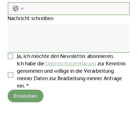
Nachricht schreiben
Ja, ich möchte den Newsletter abonnieren.
Ich habe die 
Datenschutzerklärung
 zur Kenntnis 
genommen und willige in die Verarbeitung 
meiner Daten zur Bearbeitung meiner Anfrage 
ein.
*
Einreichen