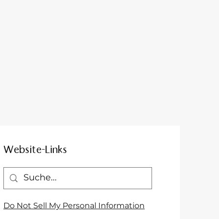
Website-Links
Do Not Sell My Personal Information