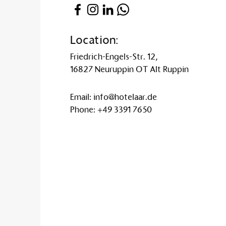
Location:
Friedrich-Engels-Str. 12,
16827 Neuruppin OT Alt Ruppin
Email:
info@hotelaar.de
Phone:
+49 3391 7650