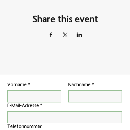
Share this event
Vorname
*
Nachname
*
E-Mail-Adresse
*
Telefonnummer