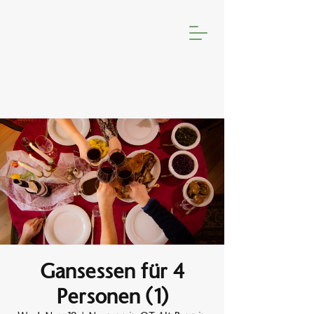
Gansessen für 4
Personen (1)