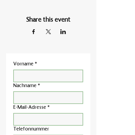
Share this event
Vorname
*
Nachname
*
E-Mail-Adresse
*
Telefonnummer