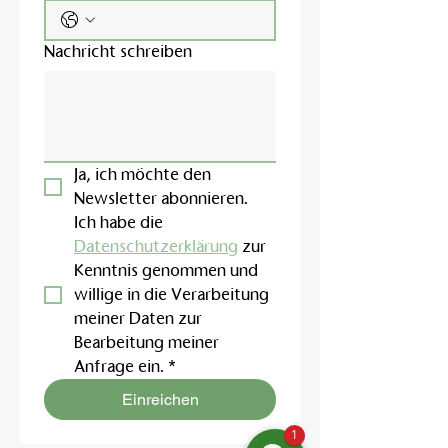
Nachricht schreiben
Ja, ich möchte den 
Newsletter abonnieren.
Ich habe die 
Datenschutzerklärung
 zur 
Kenntnis genommen und 
willige in die Verarbeitung 
meiner Daten zur 
Bearbeitung meiner 
Anfrage ein.
*
Einreichen
1