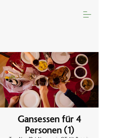
Gansessen für 4
Personen (1)