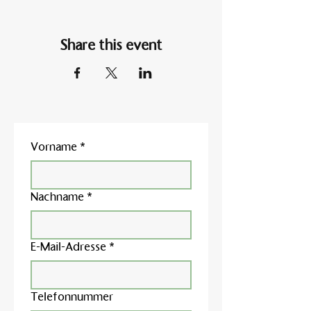
Share this event
Vorname
*
Nachname
*
E-Mail-Adresse
*
Telefonnummer