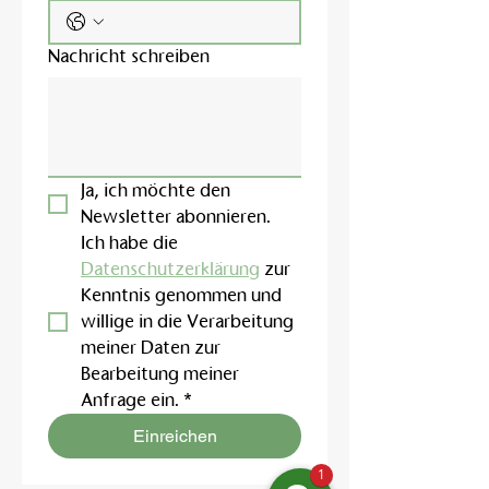
Nachricht schreiben
Ja, ich möchte den 
Newsletter abonnieren.
Ich habe die 
Datenschutzerklärung
 zur 
Kenntnis genommen und 
willige in die Verarbeitung 
meiner Daten zur 
Bearbeitung meiner 
Anfrage ein.
*
Einreichen
1